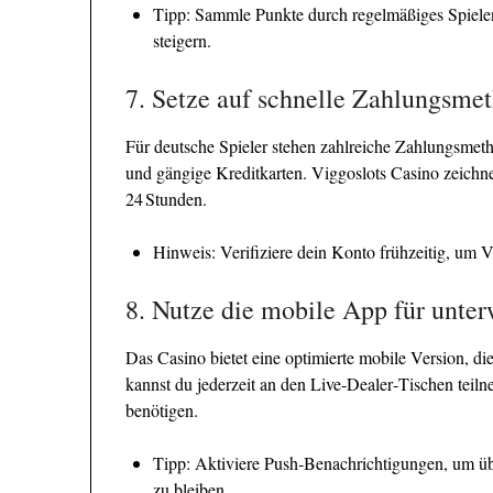
Tipp: Sammle Punkte durch regelmäßiges Spiel
steigern.
7. Setze auf schnelle Zahlungsme
Für deutsche Spieler stehen zahlreiche Zahlungsmet
und gängige Kreditkarten. Viggoslots Casino zeichne
24 Stunden.
Hinweis: Verifiziere dein Konto frühzeitig, um 
8. Nutze die mobile App für unte
Das Casino bietet eine optimierte mobile Version, di
kannst du jederzeit an den Live‑Dealer‑Tischen teil
benötigen.
Tipp: Aktiviere Push‑Benachrichtigungen, um üb
zu bleiben.