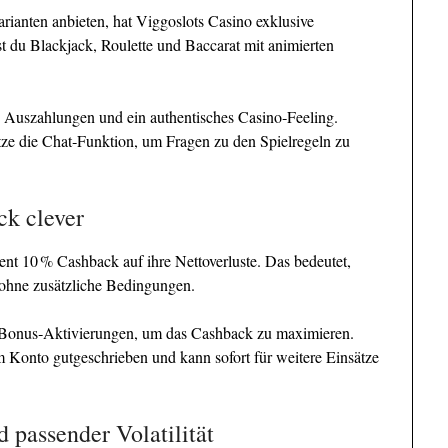
rianten anbieten, hat Viggoslots Casino exklusive
t du Blackjack, Roulette und Baccarat mit animierten
re Auszahlungen und ein authentisches Casino‑Feeling.
ze die Chat‑Funktion, um Fragen zu den Spielregeln zu
ck clever
nt 10 % Cashback auf ihre Nettoverluste. Das bedeutet,
 ohne zusätzliche Bedingungen.
n Bonus‑Aktivierungen, um das Cashback zu maximieren.
Konto gutgeschrieben und kann sofort für weitere Einsätze
 passender Volatilität