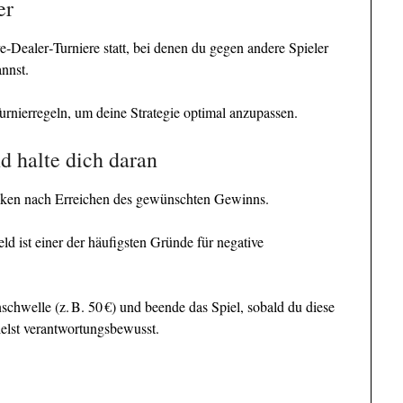
er
ealer‑Turniere statt, bei denen du gegen andere Spieler
nnst.
Turnierregeln, um deine Strategie optimal anzupassen.
d halte dich daran
zocken nach Erreichen des gewünschten Gewinns.
 ist einer der häufigsten Gründe für negative
chwelle (z. B. 50 €) und beende das Spiel, sobald du diese
pielst verantwortungsbewusst.