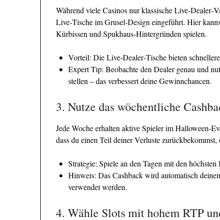
Während viele Casinos nur klassische Live‑Dealer‑Va
Live‑Tische im Grusel‑Design eingeführt. Hier kanns
Kürbissen und Spukhaus‑Hintergründen spielen.
Vorteil: Die Live‑Dealer‑Tische bieten schnelle
Expert Tip: Beobachte den Dealer genau und nut
stellen – das verbessert deine Gewinnchancen.
3. Nutze das wöchentliche Cashba
Jede Woche erhalten aktive Spieler im Halloween‑Eve
dass du einen Teil deiner Verluste zurückbekommst,
Strategie: Spiele an den Tagen mit den höchste
Hinweis: Das Cashback wird automatisch deinem 
verwendet werden.
4. Wähle Slots mit hohem RTP und