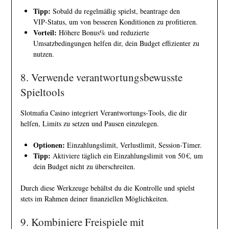
Tipp:
Sobald du regelmäßig spielst, beantrage den
VIP‑Status, um von besseren Konditionen zu profitieren.
Vorteil:
Höhere Bonus% und reduzierte
Umsatzbedingungen helfen dir, dein Budget effizienter zu
nutzen.
8. Verwende verantwortungsbewusste
Spieltools
Slotmafia Casino integriert Verantwortungs‑Tools, die dir
helfen, Limits zu setzen und Pausen einzulegen.
Optionen:
Einzahlungslimit, Verlustlimit, Session‑Timer.
Tipp:
Aktiviere täglich ein Einzahlungslimit von 50 €, um
dein Budget nicht zu überschreiten.
Durch diese Werkzeuge behältst du die Kontrolle und spielst
stets im Rahmen deiner finanziellen Möglichkeiten.
9. Kombiniere Freispiele mit