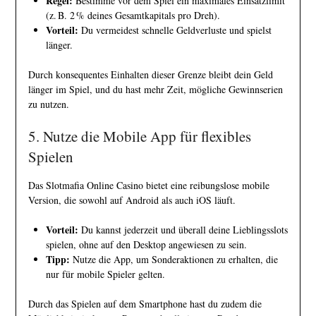
Regel:
Bestimme vor dem Spiel ein maximales Einsatzlimit
(z. B. 2 % deines Gesamtkapitals pro Dreh).
Vorteil:
Du vermeidest schnelle Geldverluste und spielst
länger.
Durch konsequentes Einhalten dieser Grenze bleibt dein Geld
länger im Spiel, und du hast mehr Zeit, mögliche Gewinnserien
zu nutzen.
5. Nutze die Mobile App für flexibles
Spielen
Das Slotmafia Online Casino bietet eine reibungslose mobile
Version, die sowohl auf Android als auch iOS läuft.
Vorteil:
Du kannst jederzeit und überall deine Lieblingsslots
spielen, ohne auf den Desktop angewiesen zu sein.
Tipp:
Nutze die App, um Sonderaktionen zu erhalten, die
nur für mobile Spieler gelten.
Durch das Spielen auf dem Smartphone hast du zudem die