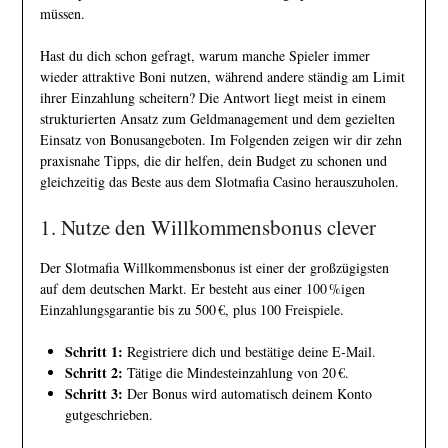
müssen.
Hast du dich schon gefragt, warum manche Spieler immer
wieder attraktive Boni nutzen, während andere ständig am Limit
ihrer Einzahlung scheitern? Die Antwort liegt meist in einem
strukturierten Ansatz zum Geldmanagement und dem gezielten
Einsatz von Bonusangeboten. Im Folgenden zeigen wir dir zehn
praxisnahe Tipps, die dir helfen, dein Budget zu schonen und
gleichzeitig das Beste aus dem Slotmafia Casino herauszuholen.
1. Nutze den Willkommensbonus clever
Der Slotmafia Willkommensbonus ist einer der großzügigsten
auf dem deutschen Markt. Er besteht aus einer 100 %igen
Einzahlungsgarantie bis zu 500 €, plus 100 Freispiele.
Schritt 1:
Registriere dich und bestätige deine E‑Mail.
Schritt 2:
Tätige die Mindesteinzahlung von 20 €.
Schritt 3:
Der Bonus wird automatisch deinem Konto
gutgeschrieben.