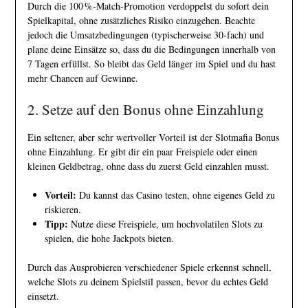
Durch die 100 %‑Match‑Promotion verdoppelst du sofort dein
Spielkapital, ohne zusätzliches Risiko einzugehen. Beachte
jedoch die Umsatzbedingungen (typischerweise 30‑fach) und
plane deine Einsätze so, dass du die Bedingungen innerhalb von
7 Tagen erfüllst. So bleibt das Geld länger im Spiel und du hast
mehr Chancen auf Gewinne.
2. Setze auf den Bonus ohne Einzahlung
Ein seltener, aber sehr wertvoller Vorteil ist der Slotmafia Bonus
ohne Einzahlung. Er gibt dir ein paar Freispiele oder einen
kleinen Geldbetrag, ohne dass du zuerst Geld einzahlen musst.
Vorteil:
Du kannst das Casino testen, ohne eigenes Geld zu
riskieren.
Tipp:
Nutze diese Freispiele, um hochvolatilen Slots zu
spielen, die hohe Jackpots bieten.
Durch das Ausprobieren verschiedener Spiele erkennst schnell,
welche Slots zu deinem Spielstil passen, bevor du echtes Geld
einsetzt.