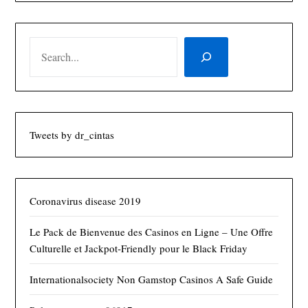
SEARCH
Tweets by dr_cintas
Coronavirus disease 2019
Le Pack de Bienvenue des Casinos en Ligne – Une Offre
Culturelle et Jackpot‑Friendly pour le Black Friday
Internationalsociety Non Gamstop Casinos A Safe Guide