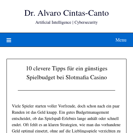
Skip
Dr. Alvaro Cintas-Canto
to
content
Artificial Intelligence | Cybersecurity
Menu
10 clevere Tipps für ein günstiges
Spielbudget bei Slotmafia Casino
Viele Spieler starten voller Vorfreude, doch schon nach ein paar
Runden ist das Geld knapp. Ein gutes Budgetmanagement
entscheidet, ob das Spielspaß‑Erlebnis lange anhält oder schnell
endet. Oft fehlt es an klaren Strategien, wie man das vorhandene
Geld optimal einsetzt, ohne auf die Lieblingsspiele verzichten zu