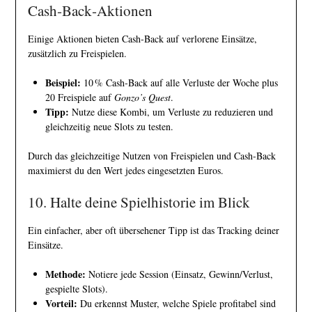
Cash‑Back‑Aktionen
Einige Aktionen bieten Cash‑Back auf verlorene Einsätze,
zusätzlich zu Freispielen.
Beispiel:
10 % Cash‑Back auf alle Verluste der Woche plus
20 Freispiele auf
Gonzo’s Quest
.
Tipp:
Nutze diese Kombi, um Verluste zu reduzieren und
gleichzeitig neue Slots zu testen.
Durch das gleichzeitige Nutzen von Freispielen und Cash‑Back
maximierst du den Wert jedes eingesetzten Euros.
10. Halte deine Spielhistorie im Blick
Ein einfacher, aber oft übersehener Tipp ist das Tracking deiner
Einsätze.
Methode:
Notiere jede Session (Einsatz, Gewinn/Verlust,
gespielte Slots).
Vorteil:
Du erkennst Muster, welche Spiele profitabel sind